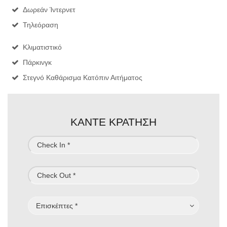
Δωρεάν Ίντερνετ
Τηλεόραση
Κλιματιστικό
Πάρκινγκ
Στεγνό Καθάρισμα Κατόπιν Αιτήματος
ΚΑΝΤΕ ΚΡΑΤΗΣΗ