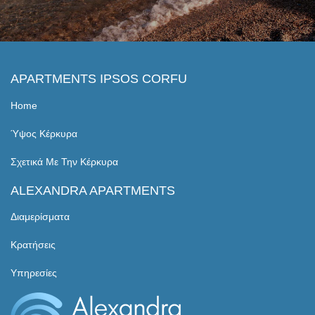
APARTMENTS IPSOS CORFU
Home
Ύψος Κέρκυρα
Σχετικά Με Την Κέρκυρα
ALEXANDRA APARTMENTS
Διαμερίσματα
Κρατήσεις
Υπηρεσίες