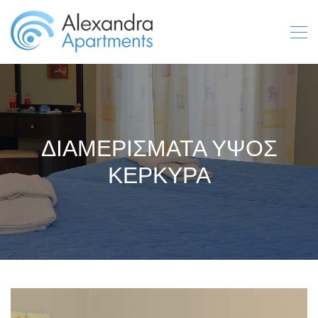
ΔΙΑΜΕΡΙΣΜΑΤΑ ΥΨΟΣ
ΚΕΡΚΥΡΑ