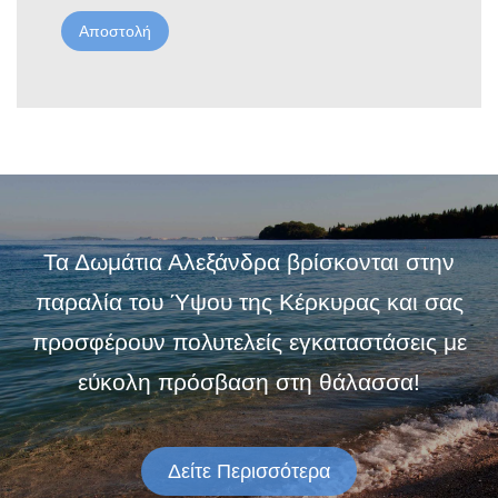
Τα Δωμάτια Αλεξάνδρα βρίσκονται στην
παραλία του Ύψου της Κέρκυρας και σας
προσφέρουν πολυτελείς εγκαταστάσεις με
εύκολη πρόσβαση στη θάλασσα!
Δείτε Περισσότερα