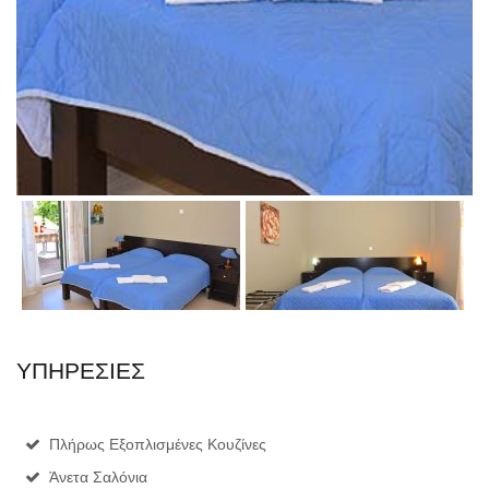
ΥΠΗΡΕΣΙΕΣ
Πλήρως Εξοπλισμένες Κουζίνες
Άνετα Σαλόνια