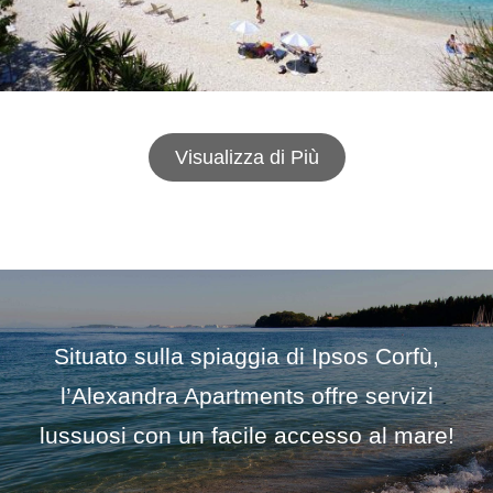
KASSIOPI BEACH CORFU
Visualizza di Più
Situato sulla spiaggia di Ipsos Corfù,