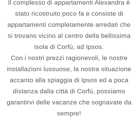
Il complesso di appartamenti Alexandra è
stato ricostruito poco fa e consiste di
appartamenti completamente arredati che
si trovano vicino al centro della bellissima
isola di Corfù, ad Ipsos.
Con i nostri prezzi ragionevoli, le nostre
installazioni lussuose, la nostra situazione
accanto alla spiaggia di Ipsos ed a poca
distanza dalla città di Corfù, possiamo
garantirvi delle vacanze che sognavate da
sempre!