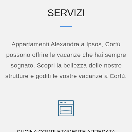
SERVIZI
Appartamenti Alexandra a Ipsos, Corfù
possono offrire le vacanze che hai sempre
sognato. Scopri la bellezza delle nostre
strutture e goditi le vostre vacanze a Corfù.
CUCINA COMPLETAMENTE ARREDATA