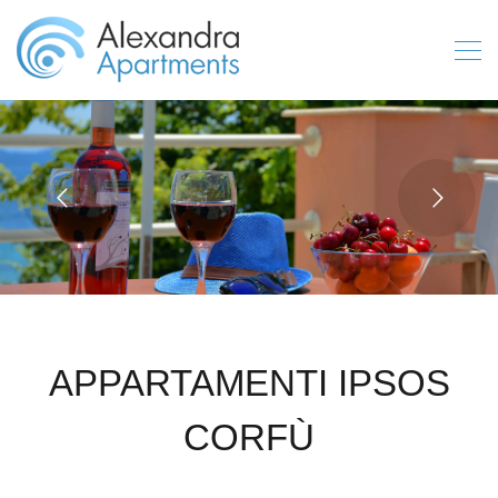
APPARTAMENTI IPSOS
CORFÙ