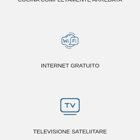
INTERNET GRATUITO
TELEVISIONE SATELIITARE