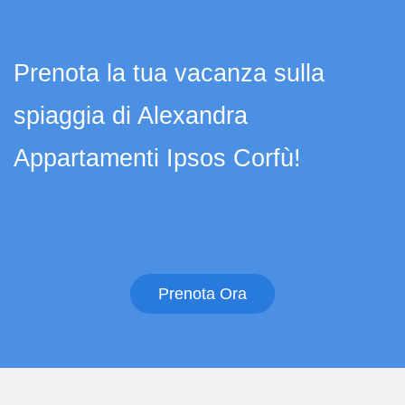
Prenota la tua vacanza sulla
spiaggia di Alexandra
Appartamenti Ipsos Corfù!
Prenota Ora